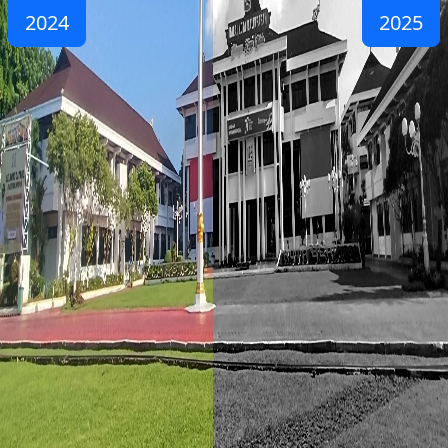
2024
2025